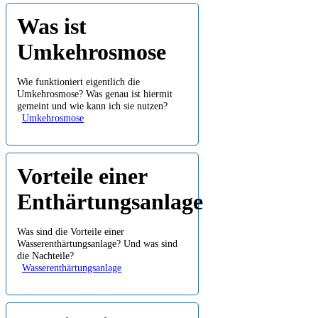
Was ist
Umkehrosmose
Wie funktioniert eigentlich die
Umkehrosmose? Was genau ist hiermit
gemeint und wie kann ich sie nutzen?
Umkehrosmose
Vorteile einer
Enthärtungsanlage
Was sind die Vorteile einer
Wasserenthärtungsanlage? Und was sind
die Nachteile?
Wasserenthärtungsanlage