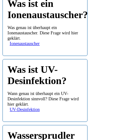
Was ist ein
Ionenaustauscher?
Was genau ist überhaupt ein
Ionenaustauscher. Diese Frage wird hier
geklärt.
Ionenaustauscher
Was ist UV-
Desinfektion?
Wann genau ist überhaupt ein UV-
Desinfektion sinnvoll? Diese Frage wird
hier geklärt.
UV-Desinfektion
Wassersprudler