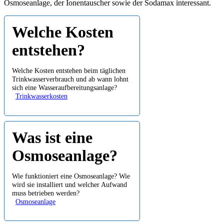
Osmoseanlage, der Ionentauscher sowie der Sodamax interessant.
Welche Kosten
entstehen?
Welche Kosten entstehen beim täglichen
Trinkwasserverbrauch und ab wann lohnt
sich eine Wasseraufbereitungsanlage?
Trinkwasserkosten
Was ist eine
Osmoseanlage?
Wie funktioniert eine Osmoseanlage? Wie
wird sie installiert und welcher Aufwand
muss betrieben werden?
Osmoseanlage