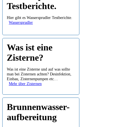
Testberichte.
Hier gibt es Wassersprudler Testberichte.
Wassersprudler
Was ist eine
Zisterne?
Was ist eine Zisterne und auf was sollte
man bei Zisternen achten? Desinfektion,
Einbau, Zisternenpumpen etc…
Mehr über Zisternen
Brunnenwasser-
aufbereitung