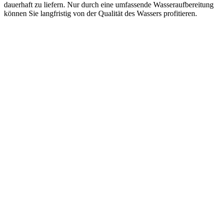
dauerhaft zu liefern. Nur durch eine umfassende Wasseraufbereitung
können Sie langfristig von der Qualität des Wassers profitieren.