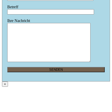
Betreff
Ihre Nachricht
×