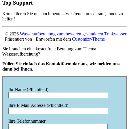
Top Support
Kontaktieren Sie uns noch heute – wir freuen uns darauf, Ihnen zu
helfen!
·
© 2026
Wasseraufbereitung zum besseren gesünderen Trinkwasser
·
Präsentiert von
·
Entworfen mit dem
Customizr-Theme
·
Sie brauchen eine kostenfreie Beratung zum Thema
Wasseraufbereitung?
Füllen Sie einfach das Kontaktformular aus, wir melden uns
dann bei Ihnen.
Ihr Name (Pflichtfeld)
Ihre E-Mail-Adresse (Pflichtfeld)
Ihre Telefonnummer