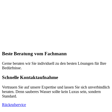
Beste Beratung vom Fachmann
Gerne beraten wir Sie individuell zu den besten Lösungen für Ihre
Bedürfnisse.
Schnelle Kontaktaufnahme
Vertrauen Sie auf unsere Expertise und lassen Sie sich unverbindlich
beraten. Denn sauberes Wasser sollte kein Luxus sein, sondern
Standard.
Rückrufservice