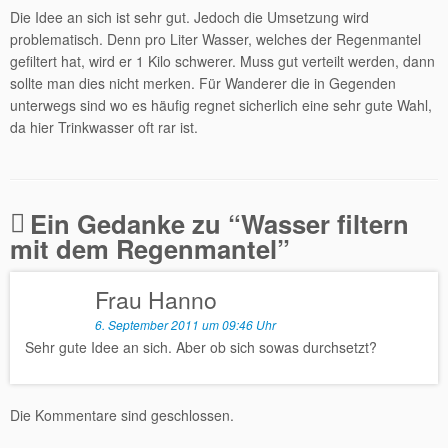
Die Idee an sich ist sehr gut. Jedoch die Umsetzung wird
problematisch. Denn pro Liter Wasser, welches der Regenmantel
gefiltert hat, wird er 1 Kilo schwerer. Muss gut verteilt werden, dann
sollte man dies nicht merken. Für Wanderer die in Gegenden
unterwegs sind wo es häufig regnet sicherlich eine sehr gute Wahl,
da hier Trinkwasser oft rar ist.
Ein Gedanke zu “
Wasser filtern
mit dem Regenmantel
”
Frau Hanno
6. September 2011 um 09:46 Uhr
Sehr gute Idee an sich. Aber ob sich sowas durchsetzt?
Die Kommentare sind geschlossen.