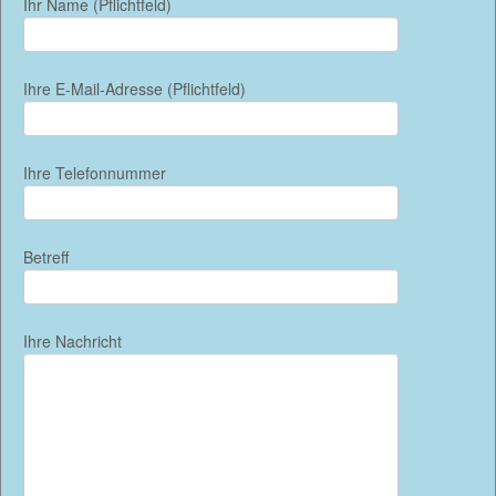
Ihr Name (Pflichtfeld)
Ihre E-Mail-Adresse (Pflichtfeld)
Ihre Telefonnummer
Betreff
Ihre Nachricht